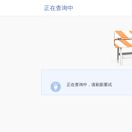
正在查询中
正在查询中，请刷新重试