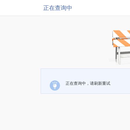
正在查询中
正在查询中，请刷新重试